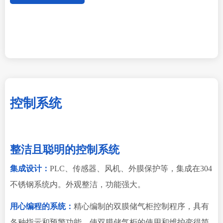
控制系统
整洁且聪明的控制系统
集成设计：
PLC、传感器、风机、外膜保护等，集成在304
不锈钢系统内。外观整洁，功能强大。
用心编程的系统：
精心编制的双膜储气柜控制程序，具有
各种指示和预警功能。使双膜储气柜的使用和维护变得简