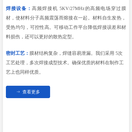
焊接设备：
高频焊接机 5KV/27MHz的高频电场穿过膜
材，使材料分子高频震荡而熔接在一起。材料自生发热，
受热均匀，可控性高。可移动工作平台降低焊接误差和材
料损伤，还可以更好的散热定型。
密封工艺：
膜材结构复杂，焊缝容易泄漏。我们采用 5次
工艺处理，多次焊接成型技术。确保优质的材料在制作工
艺上也同样优质。
ꁹ
查看更多