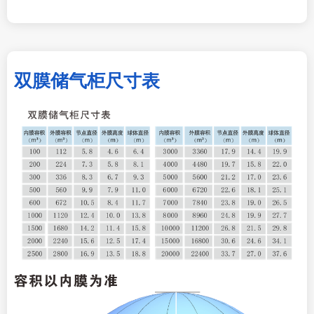
双膜储气柜尺寸表