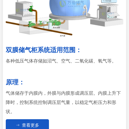
双膜储气柜系统适用范围：
各种低压气体存储如沼气、空气、二氧化碳、氧气等。
原理：
气体储存于内膜内，外膜与内膜形成调压层。内膜上升下
降时，控制系统控制调压层气量，以稳定气柜压力和形
状。
ꁹ
查看更多