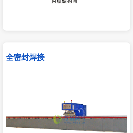
全密封焊接