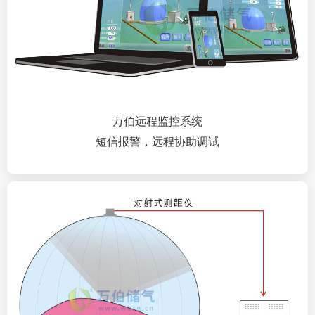
万伯远程监控系统
短信报警，远程协助调试