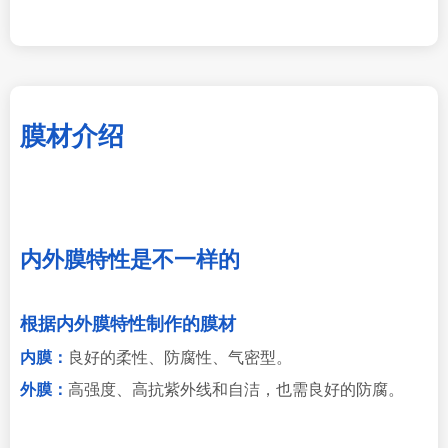
膜材介绍
内外膜特性是不一样的
根据内外膜特性制作的膜材
内膜：
良好的柔性、防腐性、气密型。
外膜：
高强度、高抗紫外线和自洁，也需良好的防腐。