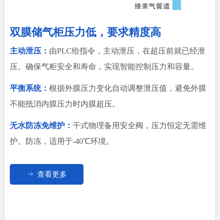
双膜储气柜压力低，要求精度高
主动泄压：
由PLC给指令，主动泄压，在超压前就已经泄
压。确保气柜安全和寿命，实现智能控制压力和容量。
平衡系统：
根据外膜压力变化自动调整泄压值，避免外膜
不能抵消内膜压力时内膜超压。
无水防冻免维护：
干式物理备用安全阀，压力恒定无需维
护。防冻，适用于-40℃环境。
ꁹ
查看更多